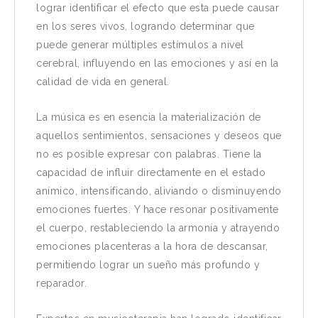
lograr identificar el efecto que esta puede causar
en los seres vivos, logrando determinar que
puede generar múltiples estímulos a nivel
cerebral, influyendo en las emociones y así en la
calidad de vida en general.
La música es en esencia la materialización de
aquellos sentimientos, sensaciones y deseos que
no es posible expresar con palabras. Tiene la
capacidad de influir directamente en el estado
anímico, intensificando, aliviando o disminuyendo
emociones fuertes. Y hace resonar positivamente
el cuerpo, restableciendo la armonía y atrayendo
emociones placenteras a la hora de descansar,
permitiendo lograr un sueño más profundo y
reparador.