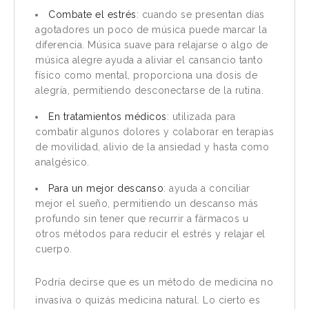
Combate el estrés
: cuando se presentan días
agotadores un poco de música puede marcar la
diferencia. Música suave para relajarse o algo de
música alegre ayuda a aliviar el cansancio tanto
físico como mental, proporciona una dosis de
alegría, permitiendo desconectarse de la rutina.
En tratamientos médicos
: utilizada para
combatir algunos dolores y colaborar en terapias
de movilidad, alivio de la ansiedad y hasta como
analgésico.
Para un mejor descanso
: ayuda a conciliar
mejor el sueño, permitiendo un descanso más
profundo sin tener que recurrir a fármacos u
otros métodos para reducir el estrés y relajar el
cuerpo.
Podría decirse que es un método de medicina no
invasiva o quizás medicina natural. Lo cierto es