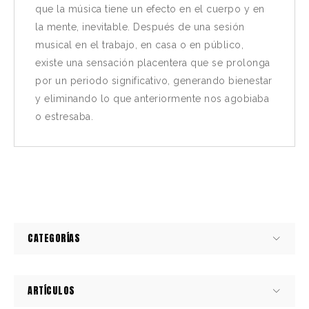
que la música tiene un efecto en el cuerpo y en
la mente, inevitable. Después de una sesión
musical en el trabajo, en casa o en público,
existe una sensación placentera que se prolonga
por un periodo significativo, generando bienestar
y eliminando lo que anteriormente nos agobiaba
o estresaba.
CATEGORÍAS
ARTÍCULOS