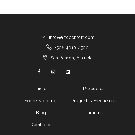
info@altoconfort.com
+506 4010-4500
San Ramón, Alajuela
Inicio
Productos
Sobre Nosotros
Preguntas Frecuentes
Blog
Garantías
Contacto