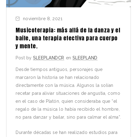
noviembre 8, 2021
Musicoterapia: más allá de la danza y el
baile, una terapia efectiva para cuerpo
y mente.
Post by
SLEEPLANDCR
en
SLEEPLAND
Desde tiempos antiguos, personajes que
marcaron la historia se han relacionado
directamente con la música. Algunos la solían
recetar para aliviar situaciones de angustia, como
en el caso de Platón, quien consideraba que “el
regalo de la música lo había recibido el hombre,
no para danzar y bailar, sino para calmar el alma”.
Durante décadas se han realizado estudios para