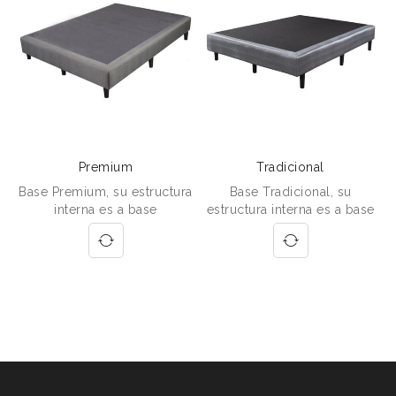
Premium
Tradicional
Base Premium, su estructura
Base Tradicional, su
interna es a base
estructura interna es a base