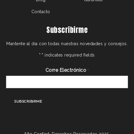
Contacto
Subscribirme
Mantente al día con todas nuestras novedades y consejos.
"
" indicates required fields
*
Corre Electrónico
*