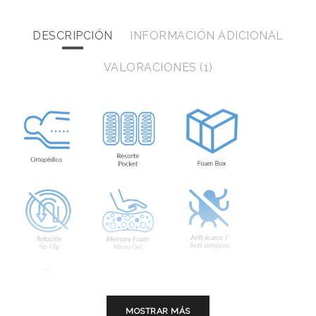
DESCRIPCIÓN
INFORMACIÓN ADICIONAL
VALORACIONES (1)
MOSTRAR MÁS