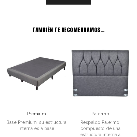
TAMBIÉN TE RECOMENDAMOS…
Premium
Palermo
Base Premium, su estructura
Respaldo Palermo,
B
interna es a base
compuesto de una
estructura interna a