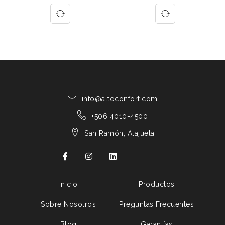
info@altoconfort.com
+506 4010-4500
San Ramón, Alajuela
Inicio
Productos
Sobre Nosotros
Preguntas Frecuentes
Blog
Garantías