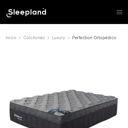
Inicio
Colchones
Luxury
Perfection Ortopédico