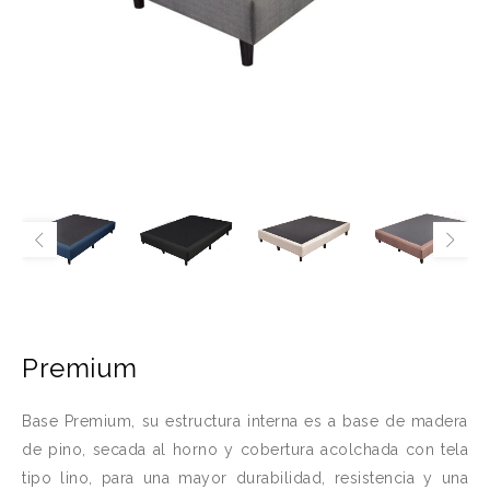
Premium
Base Premium, su estructura interna es a base de madera
de pino, secada al horno y cobertura acolchada con tela
tipo lino, para una mayor durabilidad, resistencia y una