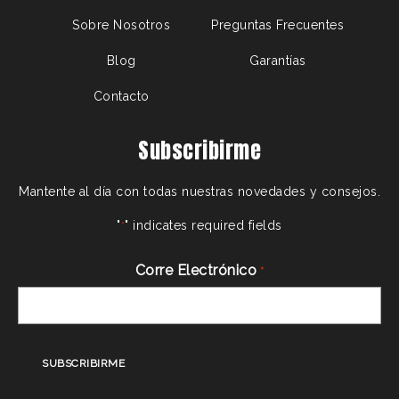
Sobre Nosotros
Preguntas Frecuentes
Blog
Garantías
Contacto
Subscribirme
Mantente al día con todas nuestras novedades y consejos.
"
" indicates required fields
*
Corre Electrónico
*