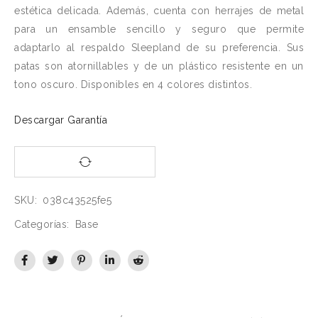
estética delicada. Además, cuenta con herrajes de metal
para un ensamble sencillo y seguro que permite
adaptarlo al respaldo Sleepland de su preferencia. Sus
patas son atornillables y de un plástico resistente en un
tono oscuro. Disponibles en 4 colores distintos.
Descargar Garantía
SKU:
038c43525fe5
Categorías:
Base