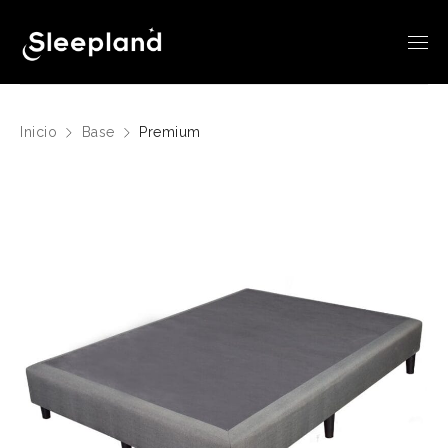
Inicio
Base
Premium