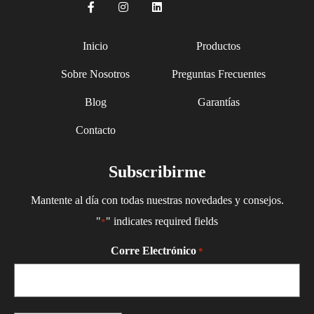
Inicio
Productos
Sobre Nosotros
Preguntas Frecuentes
Blog
Garantías
Contacto
Subscribirme
Mantente al día con todas nuestras novedades y consejos.
"
" indicates required fields
*
Corre Electrónico
*