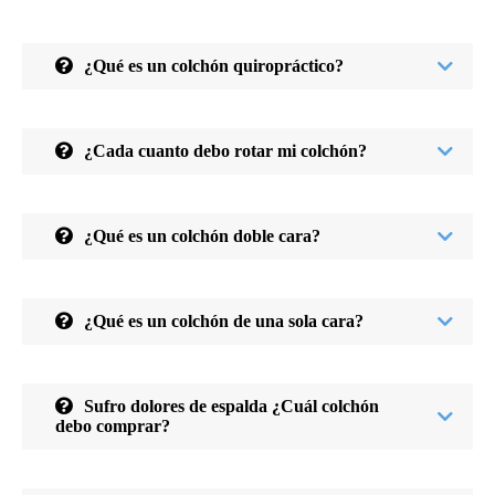
¿Qué es un colchón quiropráctico?
¿Cada cuanto debo rotar mi colchón?
¿Qué es un colchón doble cara?
¿Qué es un colchón de una sola cara?
Sufro dolores de espalda ¿Cuál colchón
debo comprar?