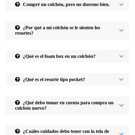
Compré un colchón, pero no duermo bien.
¿Por qué a mi colchón se le sienten los
resortes?
¿Qué es el foam box en un colchón?
¿Qué es el resorte tipo pocket?
¿Qué debo tomar en cuenta para compra un
colchón nuevo?
¿Cuáles cuidados debo tener con la tela de