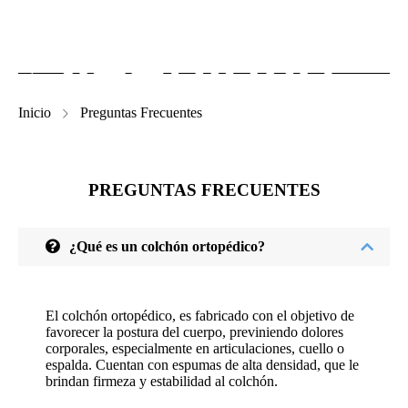
Inicio
Preguntas Frecuentes
PREGUNTAS FRECUENTES
¿Qué es un colchón ortopédico?
El colchón ortopédico, es fabricado con el objetivo de
favorecer la postura del cuerpo, previniendo dolores
corporales, especialmente en articulaciones, cuello o
espalda. Cuentan con espumas de alta densidad, que le
brindan firmeza y estabilidad al colchón.