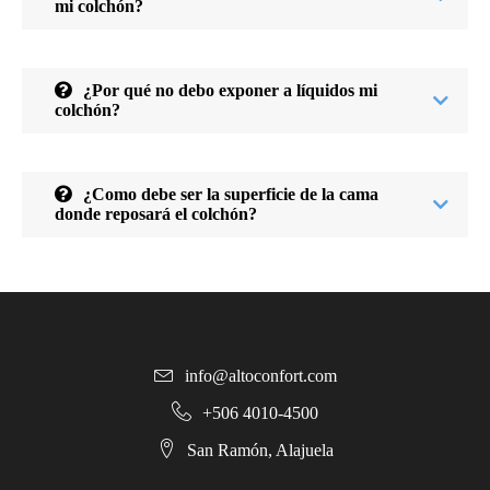
mi colchón?
¿Por qué no debo exponer a líquidos mi
colchón?
¿Como debe ser la superficie de la cama
donde reposará el colchón?
info@altoconfort.com
+506 4010-4500
San Ramón, Alajuela