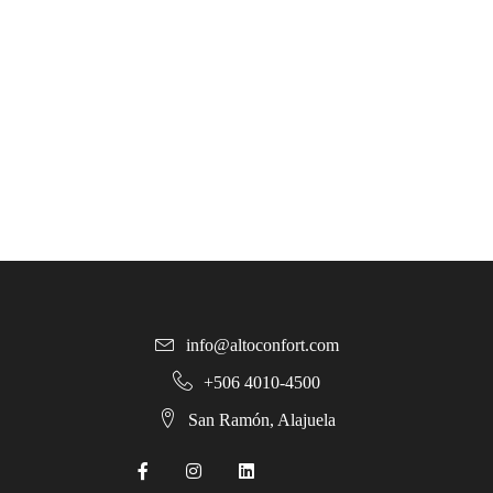
info@altoconfort.com
+506 4010-4500
San Ramón, Alajuela