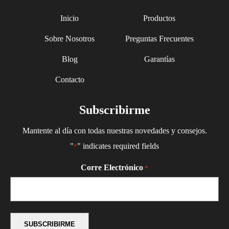
Inicio
Productos
Sobre Nosotros
Preguntas Frecuentes
Blog
Garantías
Contacto
Subscribirme
Mantente al día con todas nuestras novedades y consejos.
"
" indicates required fields
*
Corre Electrónico
*