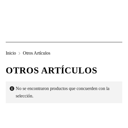
Inicio
Otros Artículos
OTROS ARTÍCULOS
No se encontraron productos que concuerden con la
selección.