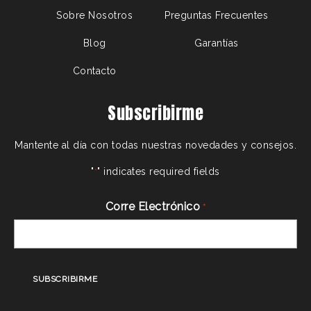
Sobre Nosotros
Preguntas Frecuentes
Blog
Garantías
Contacto
Subscribirme
Mantente al día con todas nuestras novedades y consejos.
"
" indicates required fields
*
Corre Electrónico
*