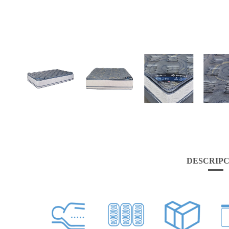
DESCRIPC