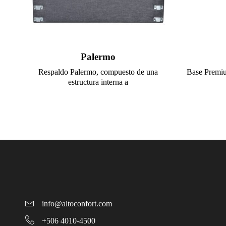
Palermo
Respaldo Palermo, compuesto de una
Base Premium
estructura interna a
info@altoconfort.com
+506 4010-4500