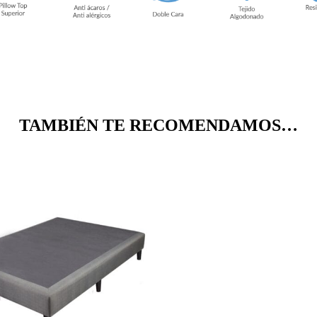
TAMBIÉN TE RECOMENDAMOS…