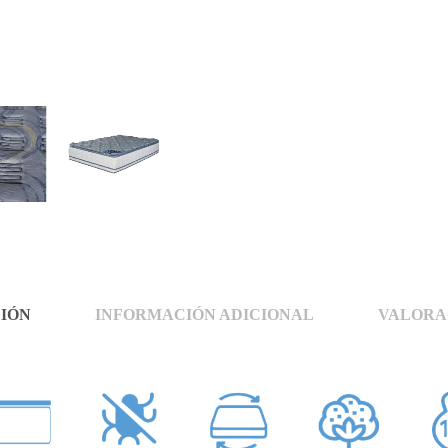
IÓN
INFORMACIÓN ADICIONAL
VALORAC