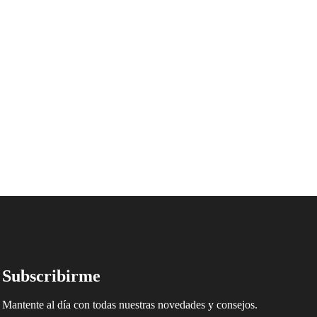
Subscribirme
Mantente al día con todas nuestras novedades y consejos.