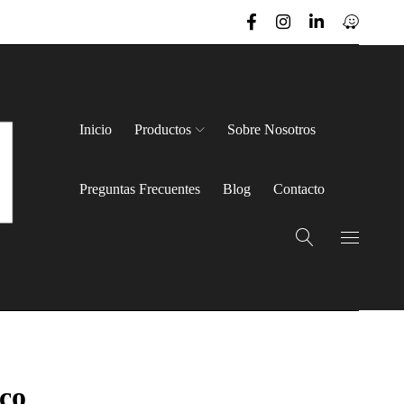
Inicio
Productos
Sobre Nosotros
Preguntas Frecuentes
Blog
Contacto
co