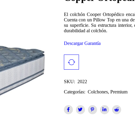
El colchón Cooper Ortopédico encabe
Cuenta con un Pillow Top en una de 
su superficie. Su estructura interio
durabilidad al colchón.
Descargar Garantía
SKU:
2022
Categorías:
Colchones
,
Premium