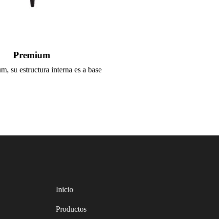
Premium
, su estructura interna es a base
Inicio
Productos