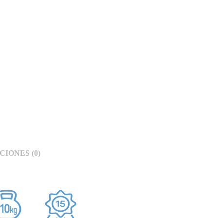
IONES (0)